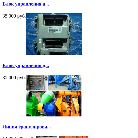
Блок управления д...
35 000 руб.
Блок управления д...
35 000 руб.
Линия гранулирова...