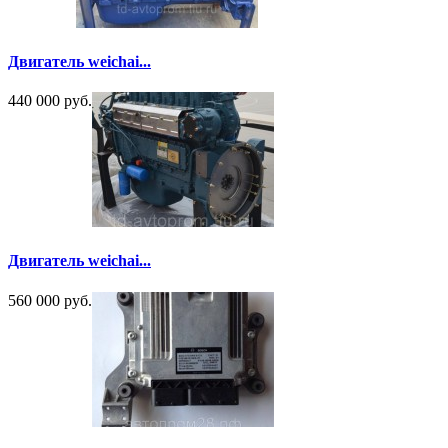
Двигатель weichai...
440 000 руб.
Двигатель weichai...
560 000 руб.