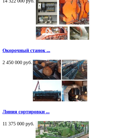
14 322 000 руб.
Окорочный станок ...
2 450 000 руб.
Линия сортировки ...
11 375 000 руб.