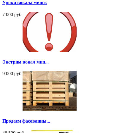
Уроки вокала минск
7 000 руб.
Экстрим вокал мин...
9 000 руб.
Продаем фасованны...
46 500 руб.