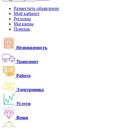
Разместить объявление
Мой кабинет
Регионы
Магазины
Помощь
Недвижимость
Транспорт
Работа
Электроника
Услуги
Вещи