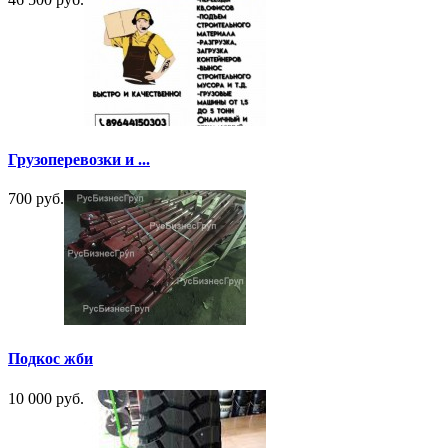
Грузоперевозки и ...
700 руб.
Подкос жби
10 000 руб.