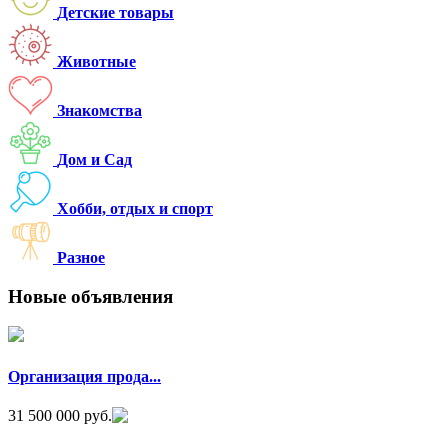
Детские товары
Животные
Знакомства
Дом и Cад
Хобби, отдых и спорт
Разное
Новые объявления
Организация прода...
31 500 000 руб.