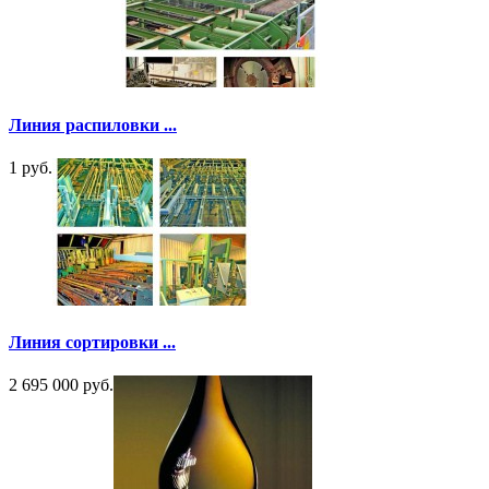
Линия распиловки ...
1 руб.
Линия сортировки ...
2 695 000 руб.