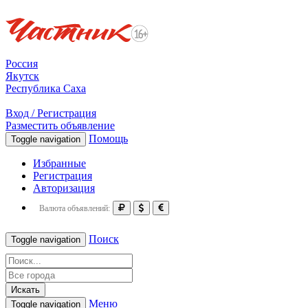
Россия
Якутск
Республика Саха
Вход / Регистрация
Разместить объявление
Помощь
Toggle navigation
Избранные
Регистрация
Авторизация
Валюта объявлений:
Поиск
Toggle navigation
Искать
Меню
Toggle navigation