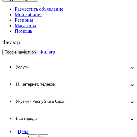
Разместить объявление
Мой кабинет
Регионы
Магазины
Помощь
Фильтр
Фильтр
Toggle navigation
Цена