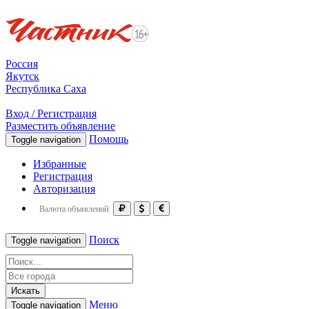
Россия
Якутск
Республика Саха
Вход / Регистрация
Разместить объявление
Помощь
Toggle navigation
Избранные
Регистрация
Авторизация
Валюта объявлений:
Поиск
Toggle navigation
Искать
Меню
Toggle navigation