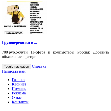
Грузоперевозки и ...
700 руб.
Услуги IT-сфера и компьютеры Россия: Добавить
объявление в раздел
Справка
Toggle navigation
Написать нам
Главная
Кабинет
Помощь
Реклама
О нас
Контакты