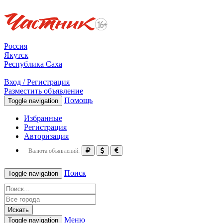
Россия
Якутск
Республика Саха
Вход / Регистрация
Разместить объявление
Помощь
Toggle navigation
Избранные
Регистрация
Авторизация
Валюта объявлений:
Поиск
Toggle navigation
Искать
Меню
Toggle navigation