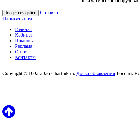
Климатическое оборудовани
Справка
Toggle navigation
Написать нам
Главная
Кабинет
Помощь
Реклама
О нас
Контакты
Copyright © 1992-2026 Chastnik.ru.
Доска объявлений
России. В