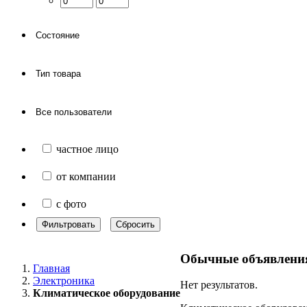
частное лицо
от компании
с фото
Фильтровать
Сбросить
Обычные объявлени
Главная
Электроника
Нет результатов.
Климатическое оборудование