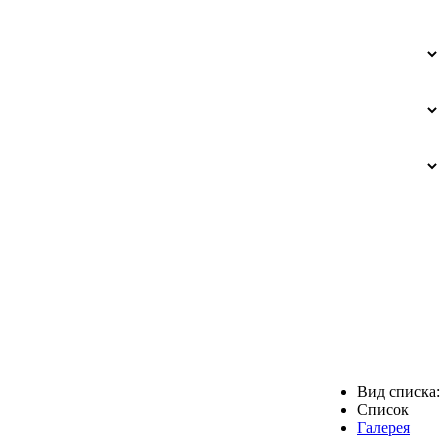
Вид списка:
Список
Галерея