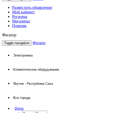
Разместить объявление
Мой кабинет
Регионы
Магазины
Помощь
Фильтр
Фильтр
Toggle navigation
Цена