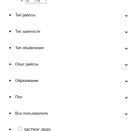
частное лицо