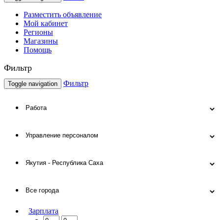
Разместить объявление
Мой кабинет
Регионы
Магазины
Помощь
Фильтр
Фильтр
Toggle navigation
Зарплата