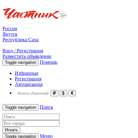
Россия
Якутск
Республика Саха
Вход / Регистрация
Разместить объявление
Помощь
Toggle navigation
Избранные
Регистрация
Авторизация
Валюта объявлений:
Поиск
Toggle navigation
Искать
Меню
Toggle navigation