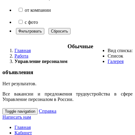
от компании
с фото
Фильтровать
Сбросить
Обычные
Главная
Вид списка:
Работа
Список
Управление персоналом
Галерея
объявления
Нет результатов.
Все вакансии и предложения трудоустройства в сфере
Управление персоналом в России.
Справка
Toggle navigation
Написать нам
Главная
Кабинет