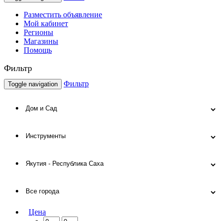
Разместить объявление
Мой кабинет
Регионы
Магазины
Помощь
Фильтр
Фильтр
Toggle navigation
Цена