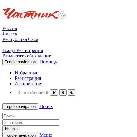
Россия
Якутск
Республика Саха
Вход / Регистрация
Разместить объявление
Помощь
Toggle navigation
Избранные
Регистрация
Авторизация
Валюта объявлений:
Поиск
Toggle navigation
Искать
Меню
Toggle navigation