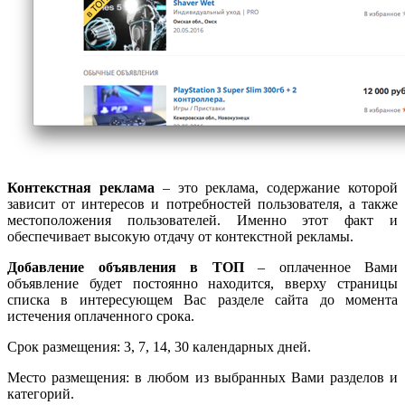
Контекстная реклама
– это реклама, содержание которой
зависит от интересов и потребностей пользователя, а также
местоположения пользователей. Именно этот факт и
обеспечивает высокую отдачу от контекстной рекламы.
Добавление объявления в ТОП
– оплаченное Вами
объявление будет постоянно находится, вверху страницы
списка в интересующем Вас разделе сайта до момента
истечения оплаченного срока.
Срок размещения: 3, 7, 14, 30 календарных дней.
Место размещения: в любом из выбранных Вами разделов и
категорий.