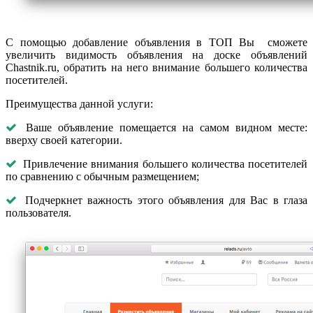
С помощью добавление объявления в ТОП Вы сможете
увеличить видимость объявления на доске объявлений
Chastnik.ru, обратить на него внимание большего количества
посетителей.
Преимущества данной услуги:
Ваше объявление помещается на самом видном месте:
вверху своей категории.
Привлечение внимания большего количества посетителей
по сравнению с обычным размещением;
Подчеркнет важность этого объявления для Вас в глаза
пользователя.