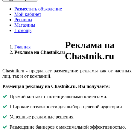
Разместить объявление
Мой кабинет
Регионы
Магазины
Помощь
Реклама на
Главная
Реклама на Chastnik.ru
Chastnik.ru
Chastnik.ru - предлагает размещение рекламы как от частных
лиц, так и от компаний.
Размещая рекламу на
Chastnik.ru
, Вы получаете:
Прямой контакт с потенциальными клиентами.
Широкие возможности для выбора целевой аудитории.
Успешные рекламные решения.
Размещение баннеров с максимальной эффективностью.