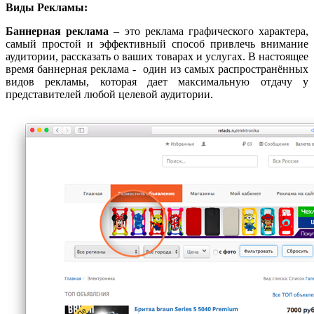
Виды Рекламы:
Баннерная реклама
– это реклама графического характера,
самый простой и эффективный способ привлечь внимание
аудитории, рассказать о ваших товарах и услугах. В настоящее
время баннерная реклама - один из самых распространённых
видов рекламы, которая дает максимальную отдачу у
представителей любой целевой аудитории.