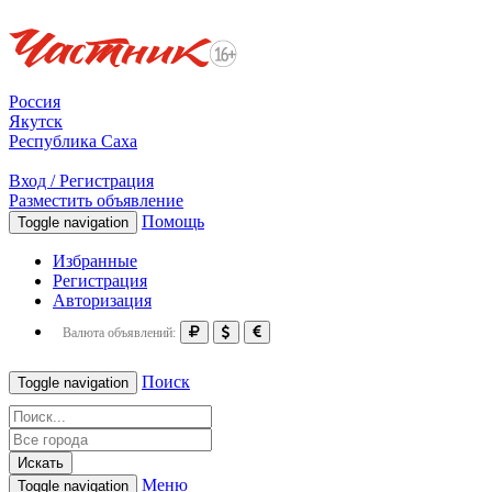
Россия
Якутск
Республика Саха
Вход / Регистрация
Разместить объявление
Помощь
Toggle navigation
Избранные
Регистрация
Авторизация
Валюта объявлений:
Поиск
Toggle navigation
Искать
Меню
Toggle navigation