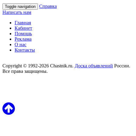
Справка
Toggle navigation
Написать нам
Главная
Кабинет
Помощь
Реклама
О нас
Контакты
Copyright © 1992-2026 Chastnik.ru.
Доска объявлений
России.
Все права защищены.