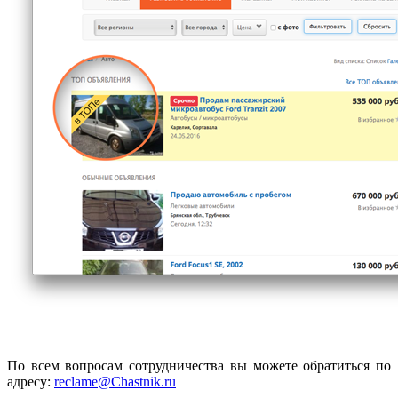
По всем вопросам сотрудничества вы можете обратиться по
адресу:
reclame@Chastnik.ru