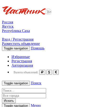
Россия
Якутск
Республика Саха
Вход / Регистрация
Разместить объявление
Помощь
Toggle navigation
Избранные
Регистрация
Авторизация
Валюта объявлений:
Поиск
Toggle navigation
Искать
Меню
Toggle navigation