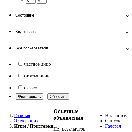
частное лицо
от компании
с фото
Фильтровать
Сбросить
Обычные
Главная
Вид списка:
объявления
Электроника
Список
Игры / Приставки
Галерея
Нет результатов.