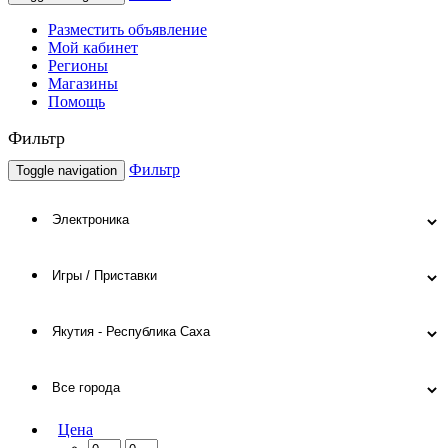
Разместить объявление
Мой кабинет
Регионы
Магазины
Помощь
Фильтр
Фильтр
Toggle navigation
Цена