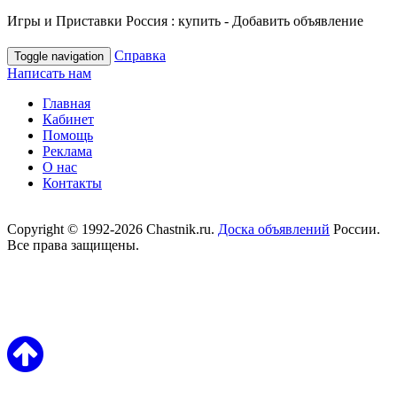
Игры и Приставки Россия : купить - Добавить объявление
Справка
Toggle navigation
Написать нам
Главная
Кабинет
Помощь
Реклама
О нас
Контакты
Copyright © 1992-2026 Chastnik.ru.
Доска объявлений
России.
Все права защищены.