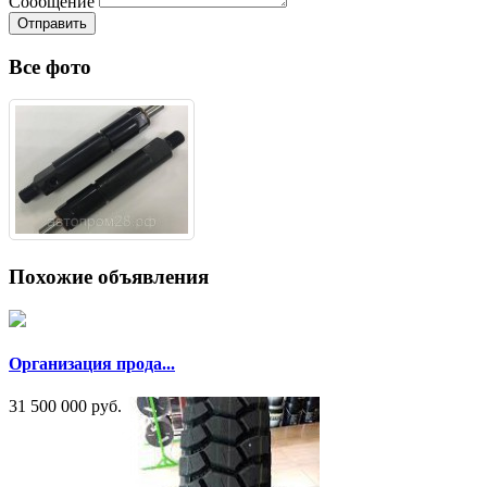
Сообщение
Отправить
Все фото
Похожие объявления
Организация прода...
31 500 000 руб.