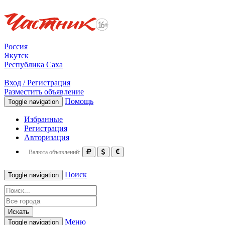
Россия
Якутск
Республика Саха
Вход / Регистрация
Разместить объявление
Помощь
Toggle navigation
Избранные
Регистрация
Авторизация
Валюта объявлений:
Поиск
Toggle navigation
Искать
Меню
Toggle navigation