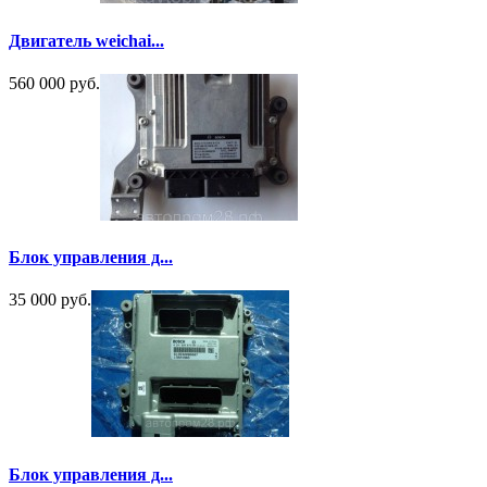
Двигатель weichai...
560 000 руб.
Блок управления д...
35 000 руб.
Блок управления д...