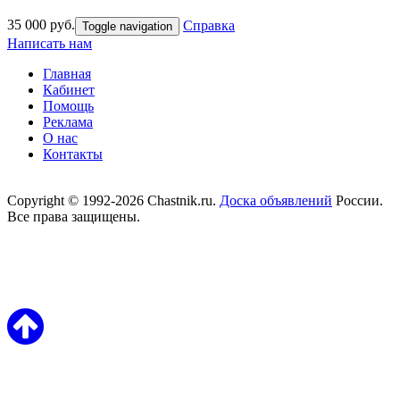
35 000 руб.
Справка
Toggle navigation
Написать нам
Главная
Кабинет
Помощь
Реклама
О нас
Контакты
Copyright © 1992-2026 Chastnik.ru.
Доска объявлений
России.
Все права защищены.