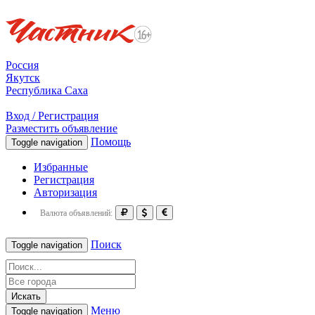
Россия
Якутск
Республика Саха
Вход / Регистрация
Разместить объявление
Помощь
Toggle navigation
Избранные
Регистрация
Авторизация
Валюта объявлений:
Поиск
Toggle navigation
Искать
Меню
Toggle navigation