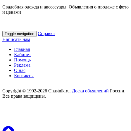
Свадебная одежда и аксессуары. Объявления о продаже с фото
и ценами
Справка
Toggle navigation
Написать нам
Главная
Кабинет
Помощь
Реклама
О нас
Контакты
Copyright © 1992-2026 Chastnik.ru.
Доска объявлений
России.
Все права защищены.