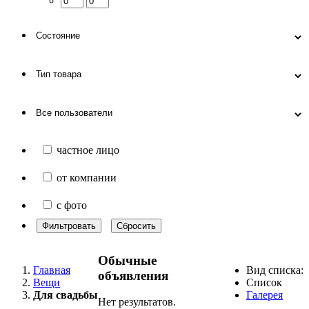
частное лицо
от компании
с фото
Фильтровать
Сбросить
Обычные
Главная
Вид списка:
объявления
Вещи
Список
Для свадьбы
Галерея
Нет результатов.