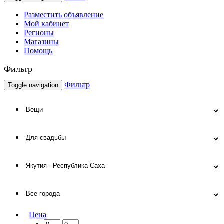
Разместить объявление
Мой кабинет
Регионы
Магазины
Помощь
Фильтр
Фильтр
Toggle navigation
Цена