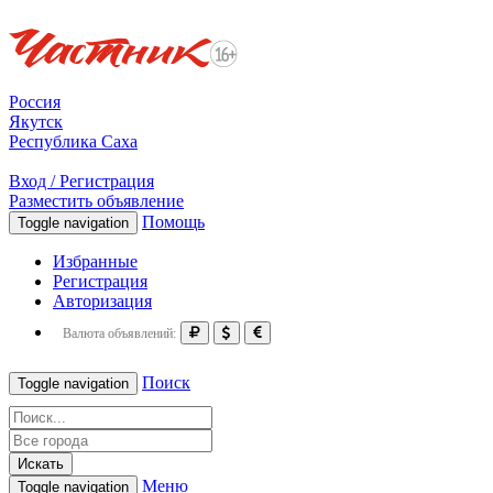
Россия
Якутск
Республика Саха
Вход / Регистрация
Разместить объявление
Помощь
Toggle navigation
Избранные
Регистрация
Авторизация
Валюта объявлений:
Поиск
Toggle navigation
Искать
Меню
Toggle navigation