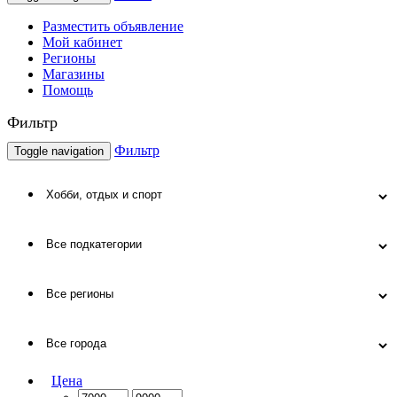
Разместить объявление
Мой кабинет
Регионы
Магазины
Помощь
Фильтр
Фильтр
Toggle navigation
Цена