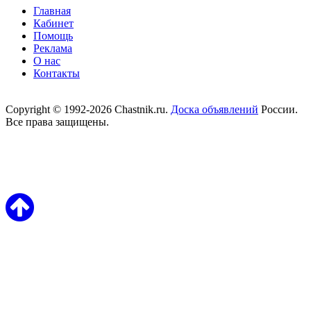
Главная
Кабинет
Помощь
Реклама
О нас
Контакты
Copyright © 1992-2026 Chastnik.ru.
Доска объявлений
России.
Все права защищены.