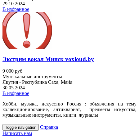
29.10.2024
В избранное
Экстрим вокал Минск voxloud.by
9 000 руб.
Музыкальные инструменты
Якутия - Республика Саха, Майя
30.05.2024
В избранное
Хобби, музыка, искусство Россия : объявления на тему
коллекционирование, антиквариат, предметы искусства,
музыкальные инструменты, книги, журналы
Справка
Toggle navigation
Написать нам